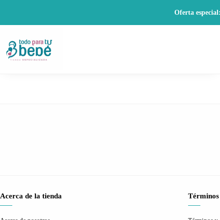
Oferta especial
Acerca de la tienda
Términos 