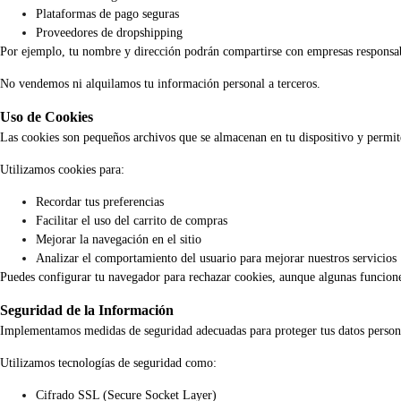
Plataformas de pago seguras
Proveedores de dropshipping
Por ejemplo, tu nombre y dirección podrán compartirse con empresas responsabl
No vendemos ni alquilamos tu información personal a terceros.
Uso de Cookies
Las cookies son pequeños archivos que se almacenan en tu dispositivo y permite
Utilizamos cookies para:
Recordar tus preferencias
Facilitar el uso del carrito de compras
Mejorar la navegación en el sitio
Analizar el comportamiento del usuario para mejorar nuestros servicios
Puedes configurar tu navegador para rechazar cookies, aunque algunas funcione
Seguridad de la Información
Implementamos medidas de seguridad adecuadas para proteger tus datos personal
Utilizamos tecnologías de seguridad como:
Cifrado SSL (Secure Socket Layer)