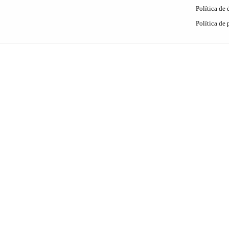
Política de
Política de 