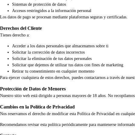
Sistemas de protección de datos
Accesos restringidos a la información personal
Los datos de pago se procesan mediante plataformas seguras y certificadas.
Derechos del Cliente
Tienes derecho a:
Acceder a los datos personales que almacenamos sobre ti
Solicitar la corrección de datos incorrectos
Solicitar la eliminación de tus datos personales
Solicitar que dejemos de utilizar tus datos con fines de marketing
Retirar tu consentimiento en cualquier momento
Para ejercer cualquiera de estos derechos, puedes contactarnos a través de nuestr
Protección de Datos de Menores
Nuestro sitio web está dirigido a personas mayores de 18 años. No recopilamos 
Cambios en la Política de Privacidad
Nos reservamos el derecho de modificar esta Política de Privacidad en cualqui
Recomendamos revisar esta política periódicamente para mantenerse informado