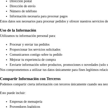
Dirección postal
Dirección de envío
Número de teléfono
Información necesaria para procesar pagos
Estos datos son necesarios para procesar pedidos y ofrecer nuestros servicios d
Uso de la Información
Utilizamos tu información personal para:
Procesar y enviar tus pedidos
Proporcionar los servicios solicitados
Comunicarnos contigo sobre tu pedido
Mejorar tu experiencia de compra
Enviarte información sobre productos, promociones o novedades (solo si
Nos comprometemos a utilizar tus datos únicamente para fines legítimos relacio
Compartir Información con Terceros
Podemos compartir cierta información con terceros únicamente cuando sea nece
Esto puede incluir:
Empresas de mensajería
Proveedores logísticos