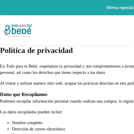
Oferta especial
Política de privacidad
En Todo para tu Bebé, respetamos tu privacidad y nos comprometemos a protege
personal, así como los derechos que tienes respecto a tus datos.
Al visitar y utilizar nuestro sitio web, aceptas las prácticas descritas en esta polí
Datos que Recopilamos
Podemos recopilar información personal cuando realizas una compra, te registra
Los datos recopilados pueden incluir:
Nombre completo
Dirección de correo electrónico